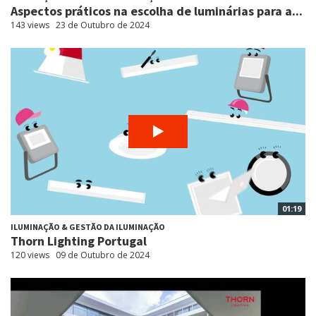
Aspectos práticos na escolha de luminárias para a...
143 views
23 de Outubro de 2024
01:19
ILUMINAÇÃO & GESTÃO DA ILUMINAÇÃO
Thorn Lighting Portugal
120 views
09 de Outubro de 2024