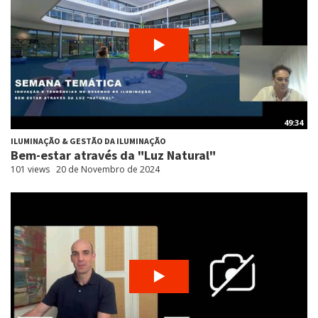
49:34
ILUMINAÇÃO & GESTÃO DA ILUMINAÇÃO
Bem-estar através da "Luz Natural"
101 views
20 de Novembro de 2024