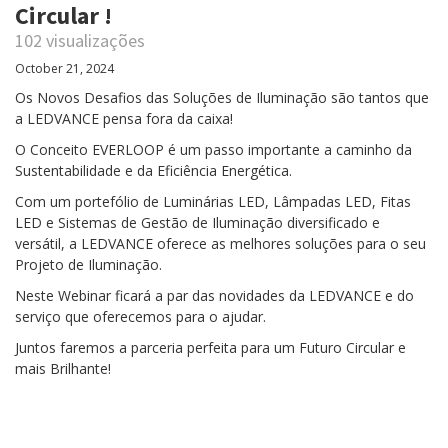
Circular !
102 visualizações
October 21, 2024
Os Novos Desafios das Soluções de Iluminação são tantos que
a LEDVANCE pensa fora da caixa!
O Conceito EVERLOOP é um passo importante a caminho da
Sustentabilidade e da Eficiência Energética.
Com um portefólio de Luminárias LED, Lâmpadas LED, Fitas
LED e Sistemas de Gestão de Iluminação diversificado e
versátil, a LEDVANCE oferece as melhores soluções para o seu
Projeto de Iluminação.
Neste Webinar ficará a par das novidades da LEDVANCE e do
serviço que oferecemos para o ajudar.
Juntos faremos a parceria perfeita para um Futuro Circular e
mais Brilhante!