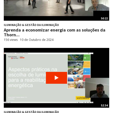
50:22
ILUMINAÇÃO & GESTÃO DA ILUMINAÇÃO
Aprenda a economizar energia com as soluções da
Thorn...
156 views
10 de Outubro de 2024
52:34
ILUMINAÇÃO & GESTÃO DA ILUMINAÇÃO