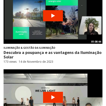
01:08:44
ILUMINAÇÃO & GESTÃO DA ILUMINAÇÃO
Descubra a poupança e as vantagens da Iluminação
Solar
173 views
14 de Novembro de 2023