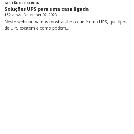
GESTÃO DE ENERGIA
Soluções UPS para uma casa ligada
152 views
December 07, 2023
Neste webinar, vamos mostrar-lhe o que é uma UPS, que tipos
de UPS existem e como podem...