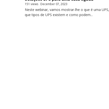
151 views
December 07, 2023
Neste webinar, vamos mostrar-lhe o que é uma UPS
que tipos de UPS existem e como podem...