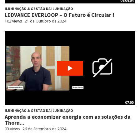
01:04:04
ILUMINAÇÃO & GESTÃO DA ILUMINAÇÃO
LEDVANCE EVERLOOP – O Futuro é Circular !
102 views
21 de Outubro de 2024
07:00
ILUMINAÇÃO & GESTÃO DA ILUMINAÇÃO
Aprenda a economizar energia com as soluções da
Thorn...
93 views
26 de Setembro de 2024