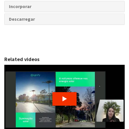
Incorporar
Descarregar
Related videos