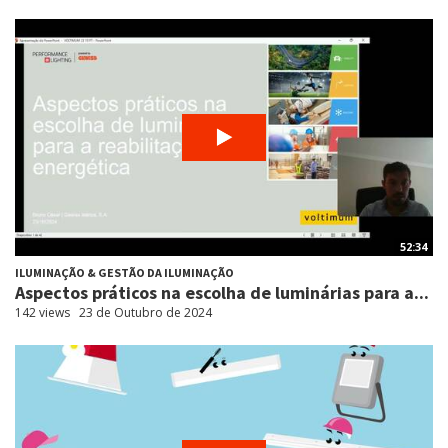
52:34
ILUMINAÇÃO & GESTÃO DA ILUMINAÇÃO
Aspectos práticos na escolha de luminárias para a...
142 views
23 de Outubro de 2024