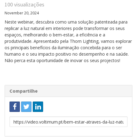
100 visualizações
November 20, 2024
Neste webinar, descubra como uma solução patenteada para
replicar a luz natural em interiores pode transformar os seus
espaços, melhorando o bem-estar, a eficiência e a
produtividade. Apresentado pela Thorn Lighting, vamos explorar
os principais benefícios da iluminação concebida para o ser
humano e o seu impacto positivo no desempenho e na saúde.
Não perca esta oportunidade de inovar os seus projectos!
Compartilhe
Link
para
partilhar