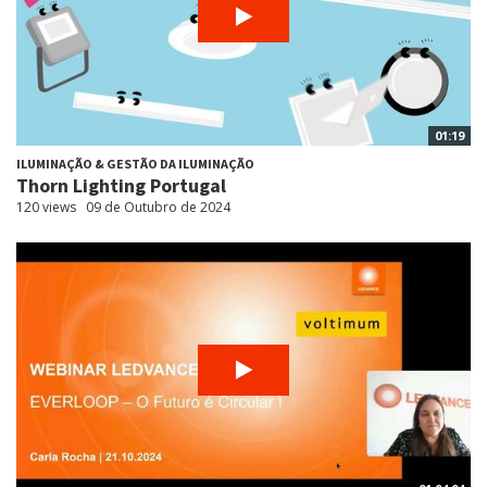
01:19
ILUMINAÇÃO & GESTÃO DA ILUMINAÇÃO
Thorn Lighting Portugal
120 views
09 de Outubro de 2024