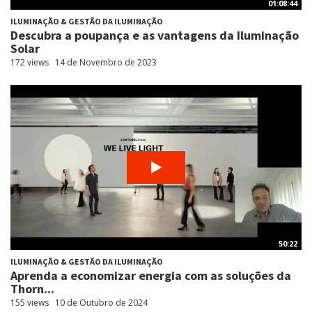
01:08:44
ILUMINAÇÃO & GESTÃO DA ILUMINAÇÃO
Descubra a poupança e as vantagens da Iluminação
Solar
172 views
14 de Novembro de 2023
50:22
ILUMINAÇÃO & GESTÃO DA ILUMINAÇÃO
Aprenda a economizar energia com as soluções da
Thorn...
155 views
10 de Outubro de 2024