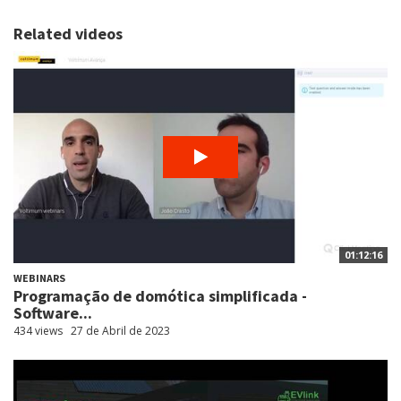
Related videos
01:12:16
WEBINARS
Programação de domótica simplificada -
Software...
434 views
27 de Abril de 2023