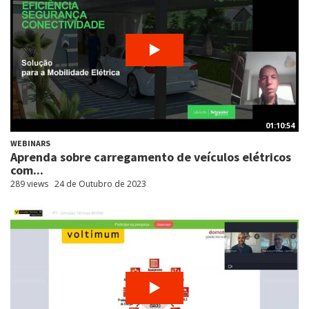
01:10:54
WEBINARS
Aprenda sobre carregamento de veículos elétricos
com...
289 views
24 de Outubro de 2023