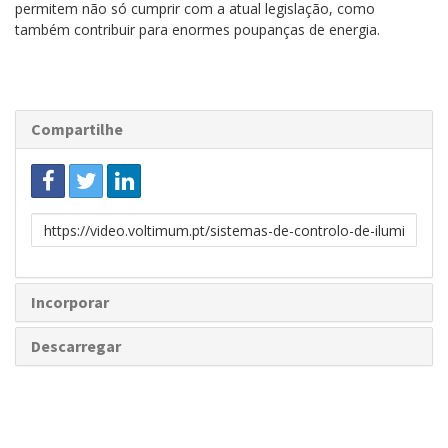
permitem não só cumprir com a atual legislação, como
também contribuir para enormes poupanças de energia.
Compartilhe
Link
para
partilhar
Incorporar
Descarregar