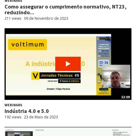
WEBINARS
Como assegurar o cumprimento normativo, NT23,
reduzindo...
211 views
09 de Novembro de 2023
53:09
WEBINARS
Indústria 4.0 e 5.0
192 views
23 de Maio de 2023