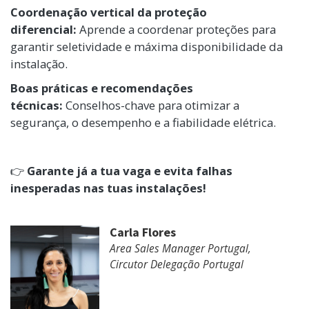
Coordenação vertical da proteção
diferencial:
Aprende a coordenar proteções para
garantir seletividade e máxima disponibilidade da
instalação.
Boas práticas e recomendações
técnicas:
Conselhos-chave para otimizar a
segurança, o desempenho e a fiabilidade elétrica.
👉
Garante já a tua vaga e evita falhas
inesperadas nas tuas instalações!
Carla Flores
Area Sales Manager Portugal,
Circutor Delegação Portugal