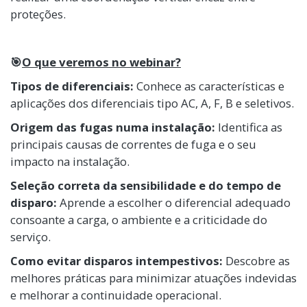
proteções.
🎯
O que veremos no webinar?
Tipos de diferenciais:
Conhece as características e
aplicações dos diferenciais tipo AC, A, F, B e seletivos.
Origem das fugas numa instalação:
Identifica as
principais causas de correntes de fuga e o seu
impacto na instalação.
Seleção correta da sensibilidade e do tempo de
disparo:
Aprende a escolher o diferencial adequado
consoante a carga, o ambiente e a criticidade do
serviço.
Como evitar disparos intempestivos:
Descobre as
melhores práticas para minimizar atuações indevidas
e melhorar a continuidade operacional.