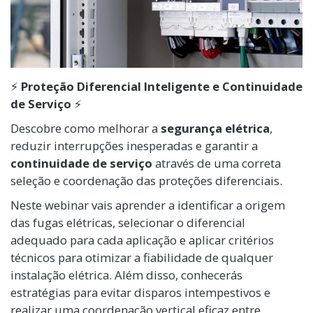
⚡
Proteção Diferencial Inteligente e Continuidade
de Serviço
⚡
Descobre como melhorar a
segurança elétrica
,
reduzir interrupções inesperadas e garantir a
continuidade de serviço
através de uma correta
seleção e coordenação das proteções diferenciais.
Neste webinar vais aprender a identificar a origem
das fugas elétricas, selecionar o diferencial
adequado para cada aplicação e aplicar critérios
técnicos para otimizar a fiabilidade de qualquer
instalação elétrica. Além disso, conhecerás
estratégias para evitar disparos intempestivos e
realizar uma coordenação vertical eficaz entre