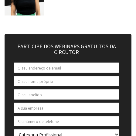
PARTICIPE DOS WEBINARS GRATUITOS DA
CIRCUTOR