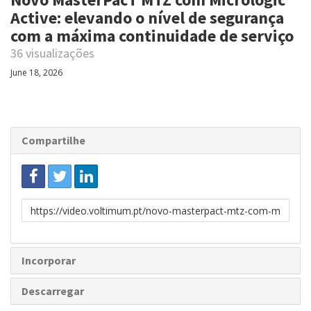
Active: elevando o nível de segurança
com a máxima continuidade de serviço
36 visualizações
June 18, 2026
Compartilhe
Link
para
partilhar
Incorporar
Descarregar