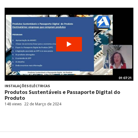
01:07:21
INSTALAÇÕES ELÉCTRICAS
Produtos Sustentáveis e Passaporte Digital do
Produto
148 views
22 de Março de 2024