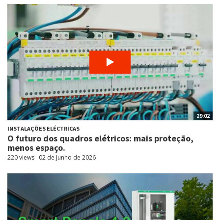
29:02
INSTALAÇÕES ELÉCTRICAS
O futuro dos quadros elétricos: mais proteção,
menos espaço.
220 views
02 de Junho de 2026