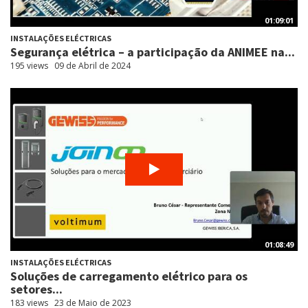
01:09:01
INSTALAÇÕES ELÉCTRICAS
Segurança elétrica – a participação da ANIMEE na...
195 views
09 de Abril de 2024
01:08:49
INSTALAÇÕES ELÉCTRICAS
Soluções de carregamento elétrico para os
setores...
183 views
23 de Maio de 2023