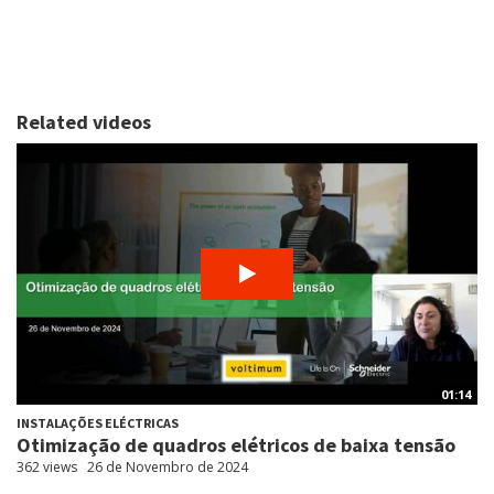
Related videos
01:14
INSTALAÇÕES ELÉCTRICAS
Otimização de quadros elétricos de baixa tensão
362 views
26 de Novembro de 2024