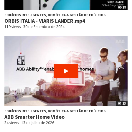
00:28
EDIFÍCIOS INTELIGENTES, DOMÓTICA & GESTÃO DE EDÍFICIOS
ORBIS ITALIA - VIARIS LANDER.mp4
119 views
30 de Setembro de 2024
01:23
EDIFÍCIOS INTELIGENTES, DOMÓTICA & GESTÃO DE EDÍFICIOS
ABB Smarter Home Video
34 views
13 de Julho de 2026