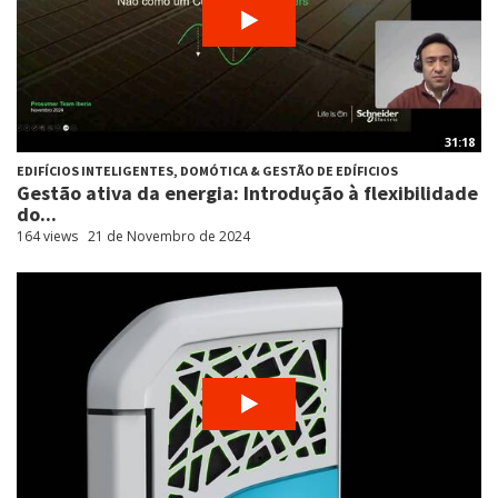
31:18
EDIFÍCIOS INTELIGENTES, DOMÓTICA & GESTÃO DE EDÍFICIOS
Gestão ativa da energia: Introdução à flexibilidade
do...
164 views
21 de Novembro de 2024