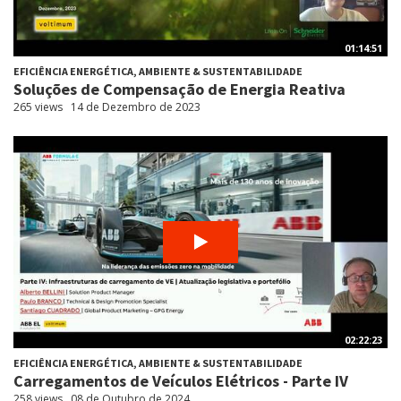
01:14:51
EFICIÊNCIA ENERGÉTICA, AMBIENTE & SUSTENTABILIDADE
Soluções de Compensação de Energia Reativa
265 views
14 de Dezembro de 2023
02:22:23
EFICIÊNCIA ENERGÉTICA, AMBIENTE & SUSTENTABILIDADE
Carregamentos de Veículos Elétricos - Parte IV
258 views
08 de Outubro de 2024