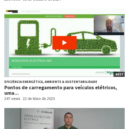
44:57
EFICIÊNCIA ENERGÉTICA, AMBIENTE & SUSTENTABILIDADE
Pontos de carregamento para veículos elétricos,
uma...
247 views
22 de Maio de 2023