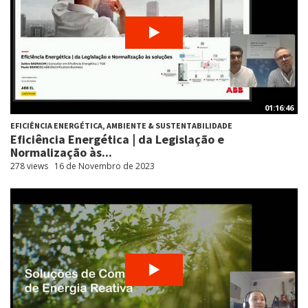
01:16:46
EFICIÊNCIA ENERGÉTICA, AMBIENTE & SUSTENTABILIDADE
Eficiência Energética | da Legislação e
Normalização às...
278 views
16 de Novembro de 2023