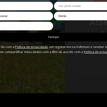
rdo com a
Política de privacidade
, em registar-me na Voltimum e receber n
em compartilhar meus dados com a BEG de acordo com a
Política de pri