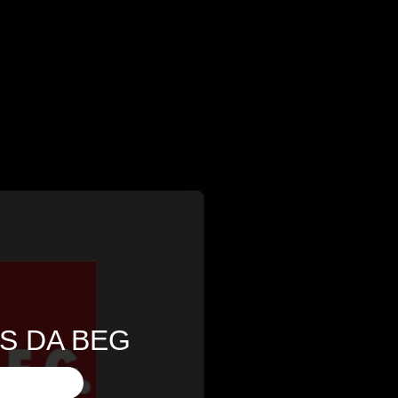
S DA BEG