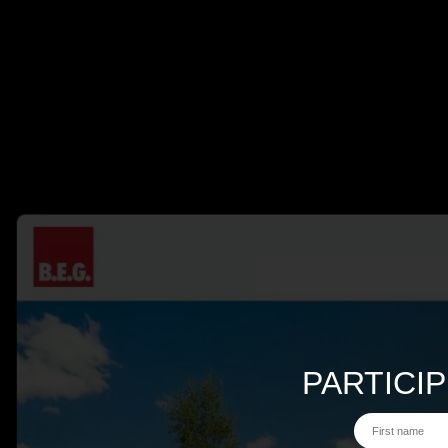
PARTICI