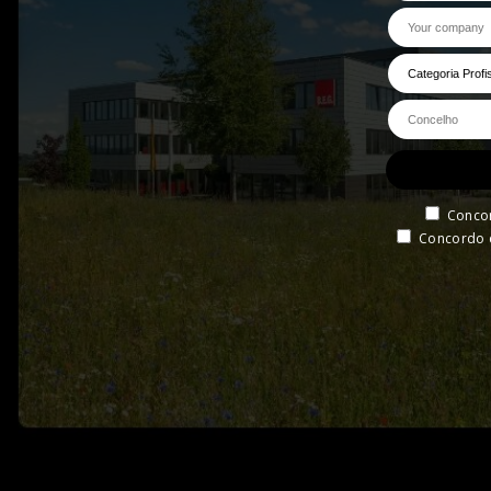
Conco
Concordo 