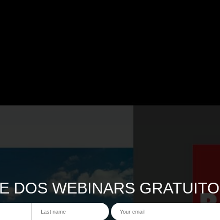
PE DOS WEBINARS GRATUITO