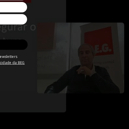
ewsletters
vacidade da BEG