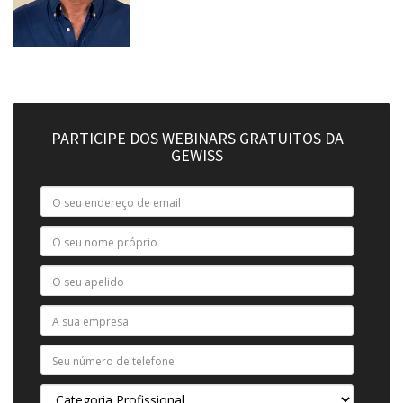
PARTICIPE DOS WEBINARS GRATUITOS DA
GEWISS