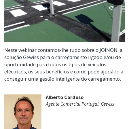
Neste webinar contamos-lhe tudo sobre o JOINON, a
solução Gewiss para o carregamento ligado e/ou de
oportunidade para todos os tipos de veículos
eléctricos, os seus benefícios e como pode ajudá-lo a
conseguir uma gestão inteligente do carregamento.
Alberto Cardoso
Agente Comercial Portugal, Gewiss