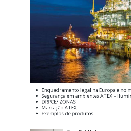
Enquadramento legal na Europa e no
Segurança em ambientes ATEX – Ilumi
DRPCE/ ZONAS;
Marcação ATEX;
Exemplos de produtos.