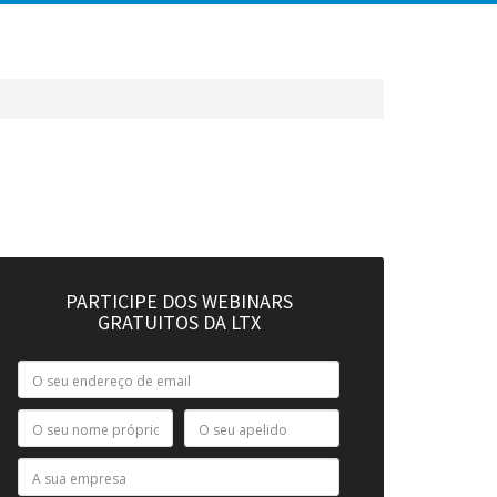
PARTICIPE DOS WEBINARS
GRATUITOS DA LTX