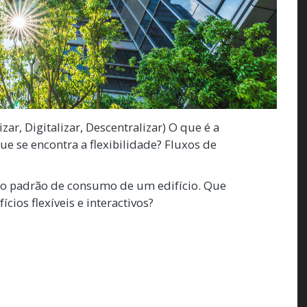
ar, Digitalizar, Descentralizar) O que é a
e se encontra a flexibilidade? Fluxos de
 o padrão de consumo de um edifício. Que
cios flexíveis e interactivos?