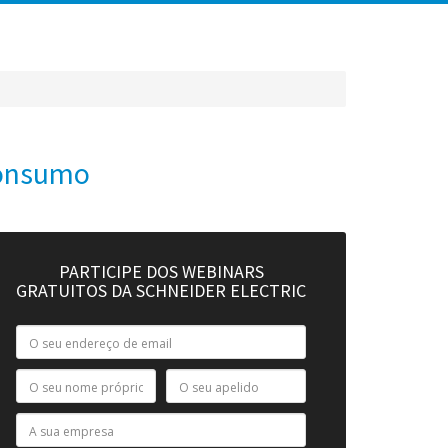
 consumo
PARTICIPE DOS WEBINARS
GRATUITOS DA SCHNEIDER ELECTRIC