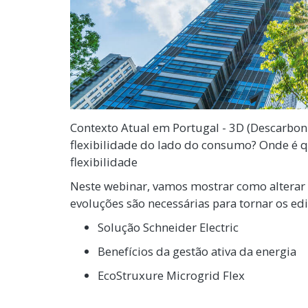
Contexto Atual em Portugal - 3D (Descarboniz
flexibilidade do lado do consumo? Onde é qu
flexibilidade
Neste webinar, vamos mostrar como alterar
evoluções são necessárias para tornar os edifí
Solução Schneider Electric
Benefícios da gestão ativa da energia
EcoStruxure Microgrid Flex