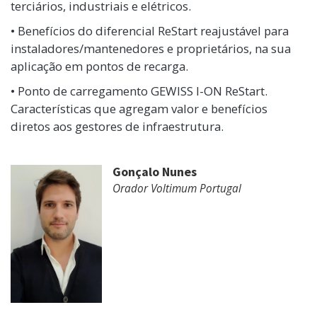
terciários, industriais e elétricos.
• Benefícios do diferencial ReStart reajustável para
instaladores/mantenedores e proprietários, na sua
aplicação em pontos de recarga.
• Ponto de carregamento GEWISS I-ON ReStart.
Características que agregam valor e benefícios
diretos aos gestores de infraestrutura.
Gonçalo Nunes
Orador Voltimum Portugal