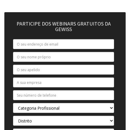
PARTICIPE DOS WEBINARS GRATUITOS DA
GEWISS