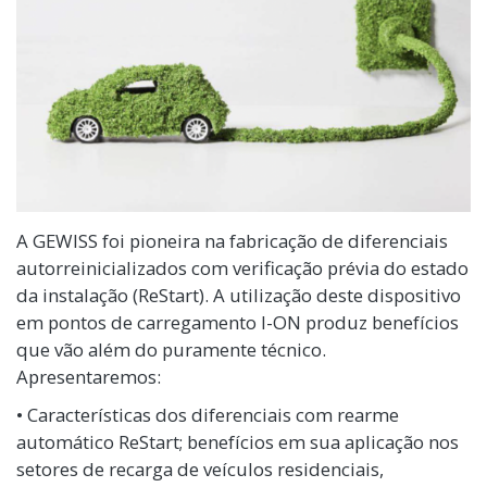
A GEWISS foi pioneira na fabricação de diferenciais
autorreinicializados com verificação prévia do estado
da instalação (ReStart). A utilização deste dispositivo
em pontos de carregamento I-ON produz benefícios
que vão além do puramente técnico.
Apresentaremos:
• Características dos diferenciais com rearme
automático ReStart; benefícios em sua aplicação nos
setores de recarga de veículos residenciais,