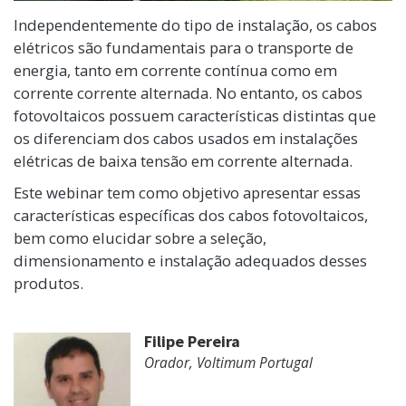
Independentemente do tipo de instalação, os cabos
elétricos são fundamentais para o transporte de
energia, tanto em corrente contínua como em
corrente corrente alternada. No entanto, os cabos
fotovoltaicos possuem características distintas que
os diferenciam dos cabos usados em instalações
elétricas de baixa tensão em corrente alternada.
Este webinar tem como objetivo apresentar essas
características específicas dos cabos fotovoltaicos,
bem como elucidar sobre a seleção,
dimensionamento e instalação adequados desses
produtos.
Filipe Pereira
Orador, Voltimum Portugal