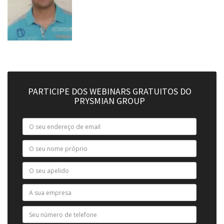
PARTICIPE DOS WEBINARS GRATUITOS DO
PRYSMIAN GROUP