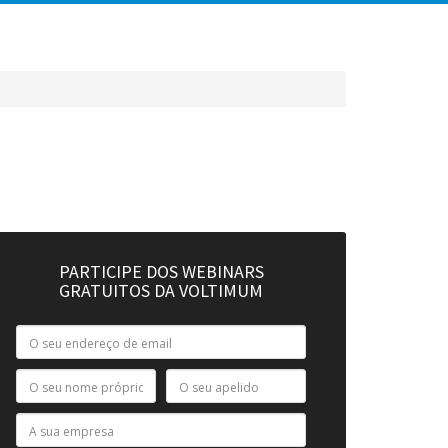
PARTICIPE DOS WEBINARS
GRATUITOS DA VOLTIMUM